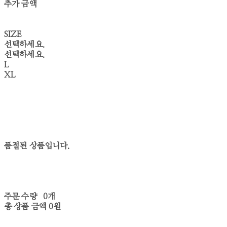
추가 금액
SIZE
선택하세요.
선택하세요.
L
XL
품절된 상품입니다.
주문 수량
0개
총 상품 금액
0원