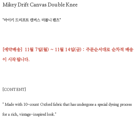
Mikey Drift Canvas Double Knee
"마이키 드리프트 캔버스 더블니 팬츠“
[예약배송]
11월 7일(월) ~ 11월 14일(금) : 주문순서대로 순차적 배송
이 시작됩니다.
[CONTENT]
" Made with 10-count
Oxford fabric
that has undergone a special dyeing process
for a rich, vintage-inspired look."