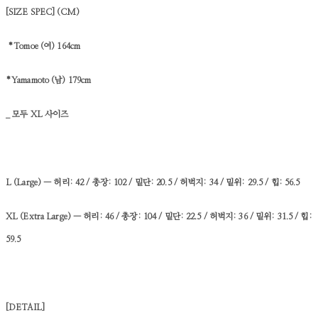
[SIZE SPEC]
(CM)
*
Tomoe (여) 164cm
*Yamamoto (남) 179cm
_ 모두 XL 사이즈
L (Large)
— 허리: 42 / 총장: 102 / 밑단: 20.5 / 허벅지: 34 / 밑위: 29.5 / 힙: 56.5
XL (Extra Large)
— 허리: 46 / 총장: 104 / 밑단: 22.5 / 허벅지: 36 / 밑위: 31.5 / 힙:
59.5
[DETAIL]