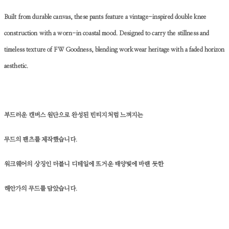
Built from durable canvas, these pants feature a vintage-inspired double knee
construction with a worn-in coastal mood. Designed to carry the stillness and
timeless texture of FW Goodness, blending workwear heritage with a faded horizon
aesthetic.
부드러운 캔버스 원단으로 완성된 빈티지처럼 느껴지는
무드의 팬츠를 제작했습니다.
워크웨어의 상징인 더블니 디테일에 뜨거운 태양빛에 바랜 듯한
해안가의 무드를 담았습니다.