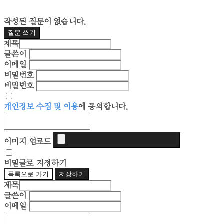
작성된 질문이 없습니다.
질문 쓰기
제목
글쓴이
이메일
비밀번호
비밀번호
개인정보 수집 및 이용
에 동의합니다.
이미지 업로드
비밀글로 지정하기
목록으로 가기
저장하기
제목
글쓴이
이메일