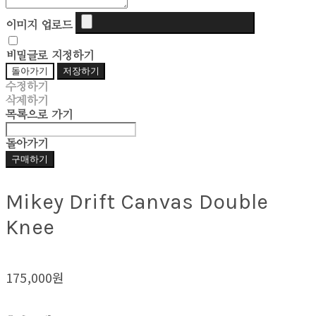
이미지 업로드
비밀글로 지정하기
돌아가기
저장하기
수정하기
삭제하기
목록으로 가기
돌아가기
구매하기
Mikey Drift Canvas Double
Knee
175,000원