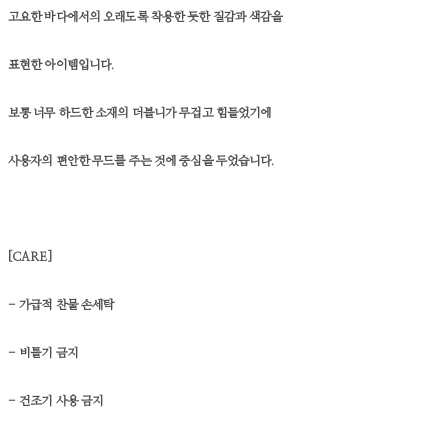
고요한 바다에서의 오래도록 착용한 듯한 질감과 색감을
표현한 아이템입니다.
보통 너무 하드한 소재의 더블니가 무겁고 힘들었기에
사용자의 편안한 무드를 주는 것에 중심을 두었습니다.
[CARE]
- 가급적 찬물 손세탁
- 비틀기 금지
- 건조기 사용 금지