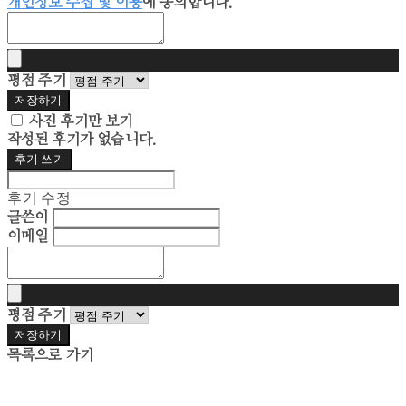
개인정보 수집 및 이용
에 동의합니다.
평점 주기
저장하기
사진 후기만 보기
작성된 후기가 없습니다.
후기 쓰기
후기 수정
글쓴이
이메일
평점 주기
저장하기
목록으로 가기