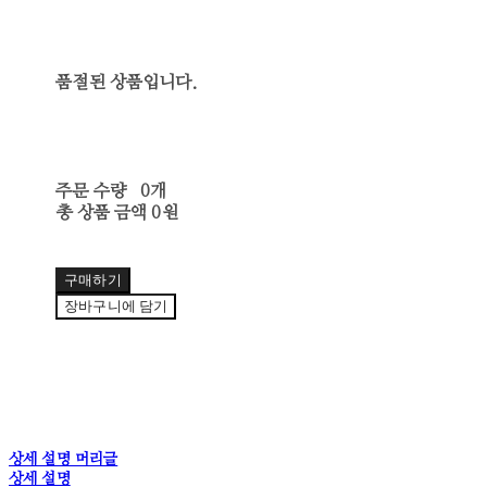
품절된 상품입니다.
주문 수량
0개
총 상품 금액
0원
구매하기
장바구니에 담기
상세 설명 머리글
상세 설명