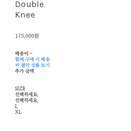
Double
Knee
175,000원
배송비
-
함께 구매 시 배송
비 절약 상품 보기
추가 금액
SIZE
선택하세요.
선택하세요.
L
XL