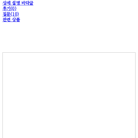
상세 설명 바닥글
후기(0)
질문(10)
관련 상품